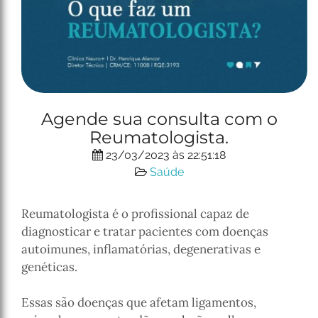
Agende sua consulta com o
Reumatologista.
23/03/2023 às 22:51:18
Saúde
Reumatologista é o profissional capaz de
diagnosticar e tratar pacientes com doenças
autoimunes, inflamatórias, degenerativas e
genéticas.
Essas são doenças que afetam ligamentos,