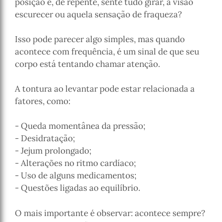
posição e, de repente, sente tudo girar, a visão
escurecer ou aquela sensação de fraqueza?
Isso pode parecer algo simples, mas quando
acontece com frequência, é um sinal de que seu
corpo está tentando chamar atenção.
A tontura ao levantar pode estar relacionada a
fatores, como:
- Queda momentânea da pressão;
- Desidratação;
- Jejum prolongado;
- Alterações no ritmo cardíaco;
- Uso de alguns medicamentos;
- Questões ligadas ao equilíbrio.
O mais importante é observar: acontece sempre?