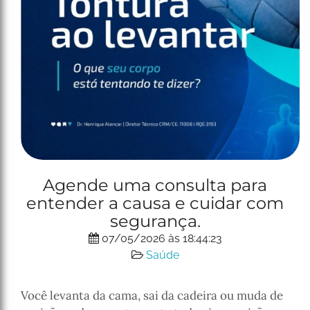
Agende uma consulta para
entender a causa e cuidar com
segurança.
07/05/2026 às 18:44:23
Saúde
Você levanta da cama, sai da cadeira ou muda de