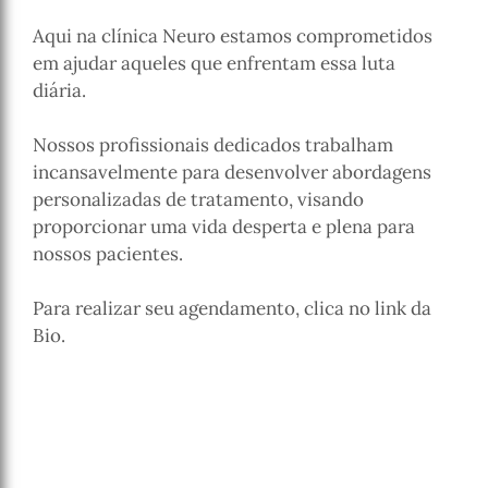
Aqui na clínica Neuro estamos comprometidos
em ajudar aqueles que enfrentam essa luta
diária.
Nossos profissionais dedicados trabalham
incansavelmente para desenvolver abordagens
personalizadas de tratamento, visando
proporcionar uma vida desperta e plena para
nossos pacientes.
Para realizar seu agendamento, clica no link da
Bio.