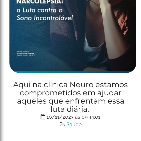
Aqui na clínica Neuro estamos
comprometidos em ajudar
aqueles que enfrentam essa
luta diária.
10/11/2023 às 09:44:01
Saúde