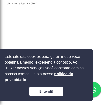
Juazeiro do Norte - Ceará
Este site usa cookies para garantir que você
obtenha a melhor experiência conosco. Ao
Entrar em contato
utilizar nossos serviços você concorda com os
nossos termos. Leia a nossa
politica de
privacidade
.
Entendi!