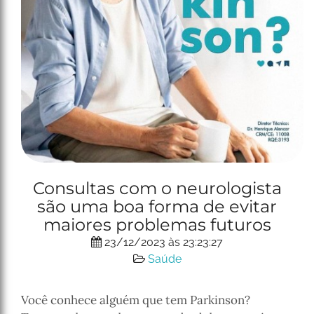
Consultas com o neurologista
são uma boa forma de evitar
maiores problemas futuros
23/12/2023 às 23:23:27
Saúde
Você conhece alguém que tem Parkinson?