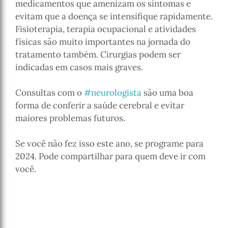
medicamentos que amenizam os sintomas e
evitam que a doença se intensifique rapidamente.
Fisioterapia, terapia ocupacional e atividades
físicas são muito importantes na jornada do
tratamento também. Cirurgias podem ser
indicadas em casos mais graves.
Consultas com o
#neurologista
são uma boa
forma de conferir a saúde cerebral e evitar
maiores problemas futuros.
Se você não fez isso este ano, se programe para
2024. Pode compartilhar para quem deve ir com
você.