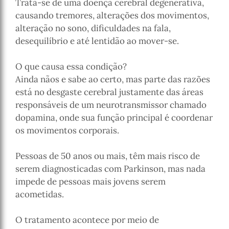
Trata-se de uma doença cerebral degenerativa,
causando tremores, alterações dos movimentos,
alteração no sono, dificuldades na fala,
desequilíbrio e até lentidão ao mover-se.
O que causa essa condição?
Ainda nãos e sabe ao certo, mas parte das razões
está no desgaste cerebral justamente das áreas
responsáveis de um neurotransmissor chamado
dopamina, onde sua função principal é coordenar
os movimentos corporais.
Pessoas de 50 anos ou mais, têm mais risco de
serem diagnosticadas com Parkinson, mas nada
impede de pessoas mais jovens serem
acometidas.
O tratamento acontece por meio de