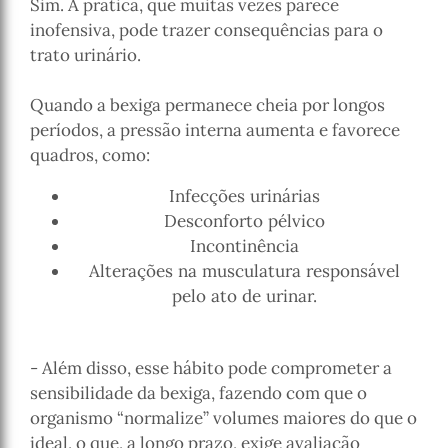
Sim. A prática, que muitas vezes parece
inofensiva, pode trazer consequências para o
trato urinário.
Quando a bexiga permanece cheia por longos
períodos, a pressão interna aumenta e favorece
quadros, como:
Infecções urinárias
Desconforto pélvico
Incontinência
Alterações na musculatura responsável
pelo ato de urinar.
- Além disso, esse hábito pode comprometer a
sensibilidade da bexiga, fazendo com que o
organismo “normalize” volumes maiores do que o
ideal, o que, a longo prazo, exige avaliação