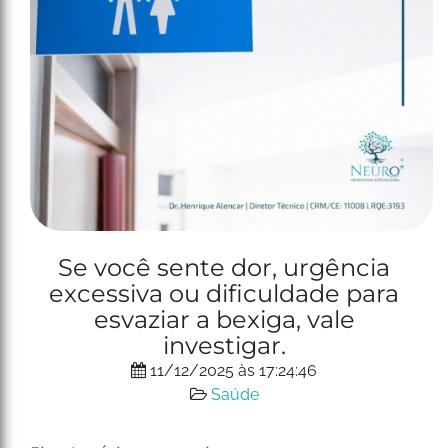
Se você sente dor, urgência
excessiva ou dificuldade para
esvaziar a bexiga, vale
investigar.
11/12/2025 às 17:24:46
Saúde